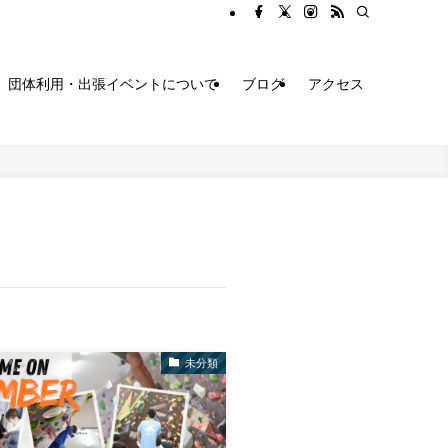
団体利用・出張イベントについて
ブログ
アクセス
未分類